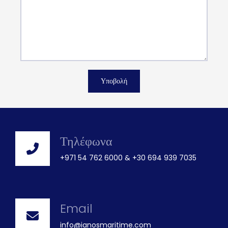
Τηλέφωνα
+971 54 762 6000 & +30 694 939 7035
Email
info@ianosmaritime.com