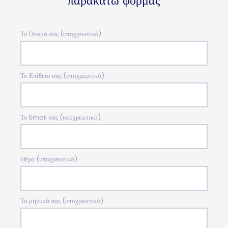
παρακάτω φόρμας
Το Όνομά σας (υποχρεωτικό)
Το Επίθετο σας (υποχρεωτικό)
Το Email σας (υποχρεωτικό)
Θέμα (υποχρεωτικό)
Το μήνυμά σας (υποχρεωτικό)