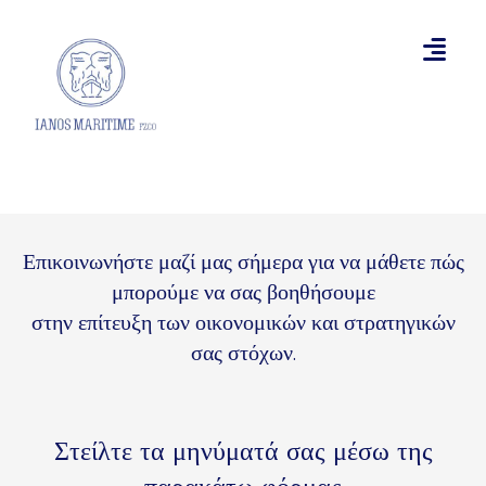
Επικοινωνήστε μαζί μας σήμερα για να μάθετε πώς
μπορούμε να σας βοηθήσουμε
στην επίτευξη των οικονομικών και στρατηγικών
σας στόχων.
Στείλτε τα μηνύματά σας μέσω της