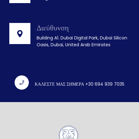
Διεύθυνση
Building A1. Dubai Digital Park, Dubai Silicon
Oasis, Dubai, United Arab Emirates
ΚΑΛΕΣΤΕ ΜΑΣ ΣΗΜΕΡΑ +30 694 939 7035