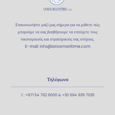
Επικοινωνήστε μαζί μας σήμερα για να μάθετε πώς
μπορούμε να σας βοηθήσουμε να επιτύχετε τους
οικονομικούς και στρατηγικούς σας στόχους.
E-mail: info@ianosmaritime.com
Τηλέφωνα
Τ.: +971 54 762 6000 & +30 694 939 7035